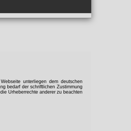
er Webseite unterliegen dem deutschen
ung bedarf der schriftlichen Zustimmung
s die Urheberrechte anderer zu beachten
Visa