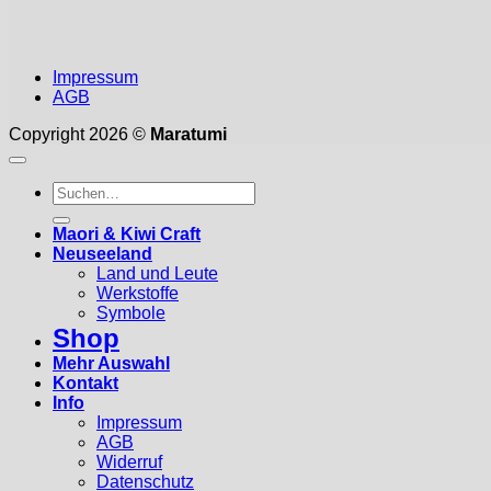
Impressum
AGB
Copyright 2026 ©
Maratumi
Suchen
nach:
Maori & Kiwi Craft
Neuseeland
Land und Leute
Werkstoffe
Symbole
Shop
Mehr Auswahl
Kontakt
Info
Impressum
AGB
Widerruf
Datenschutz