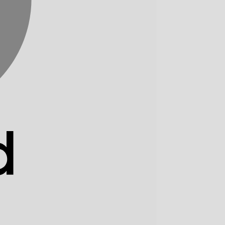
Rechung