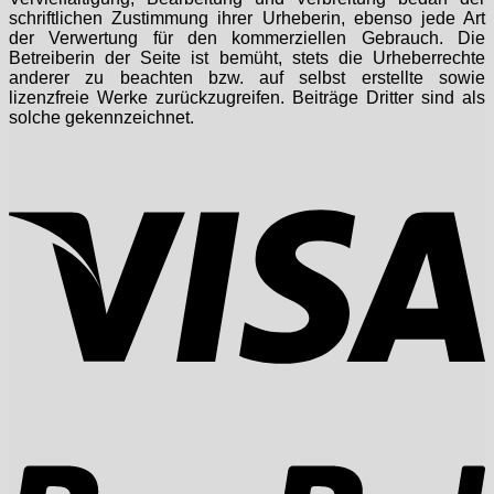
schriftlichen Zustimmung ihrer Urheberin, ebenso jede Art
der Verwertung für den kommerziellen Gebrauch. Die
Betreiberin der Seite ist bemüht, stets die Urheberrechte
anderer zu beachten bzw. auf selbst erstellte sowie
lizenzfreie Werke zurückzugreifen. Beiträge Dritter sind als
solche gekennzeichnet.
V
P