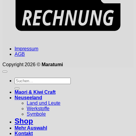
Impressum
AGB
Copyright 2026 ©
Maratumi
Suchen
nach:
Maori & Kiwi Craft
Neuseeland
Land und Leute
Werkstoffe
Symbole
Shop
Mehr Auswahl
Kontakt