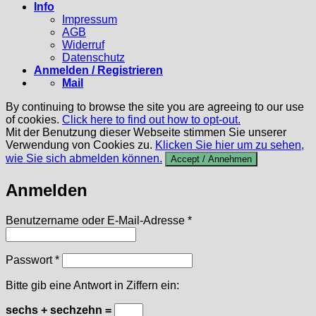
Info
Impressum
AGB
Widerruf
Datenschutz
Anmelden / Registrieren
Mail
By continuing to browse the site you are agreeing to our use
of cookies.
Click here to find out how to opt-out.
Mit der Benutzung dieser Webseite stimmen Sie unserer
Verwendung von Cookies zu.
Klicken Sie hier um zu sehen,
wie Sie sich abmelden können.
Accept / Annehmen
Anmelden
Erforderlich
Benutzername oder E-Mail-Adresse
*
Erforderlich
Passwort
*
Bitte gib eine Antwort in Ziffern ein:
sechs + sechzehn =