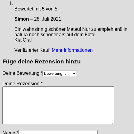
Bewertet mit
5
von 5
Simon
–
28. Juli 2021
Ein wahnsinnig schöner Matau! Nur zu empfehlen!! In
natura noch schöner als auf dem Foto!
Kia Ora!
Verifizierter Kauf.
Mehr Informationen
Füge deine Rezension hinzu
Deine Bewertung
*
Deine Rezension
*
Name
*