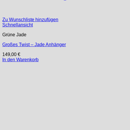
Zu Wunschliste hinzufügen
Schnellansicht
Grüne Jade
Großes Twist – Jade Anhänger
149,00
€
In den Warenkorb