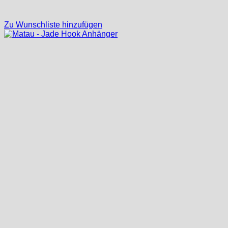
Zu Wunschliste hinzufügen