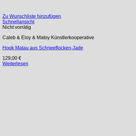
Zu Wunschliste hinzufügen
Schnellansicht
Nicht vorrätig
Caleb & Eloy & Matoy Künstlerkooperative
Hook Matau aus Schneeflocken-Jade
129,00
€
Weiterlesen