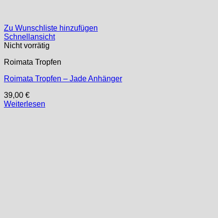
Zu Wunschliste hinzufügen
Schnellansicht
Nicht vorrätig
Roimata Tropfen
Roimata Tropfen – Jade Anhänger
39,00
€
Weiterlesen