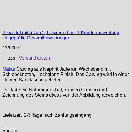
Bewertet mit
5
von 5, basierend auf
1
Kundenbewertung
Ungeprüfte Gesamtbewertungen
139,00
€
zzgl.
Versandkosten
Matau
Carving aus Nephrit Jade am Wachsband mit
Schiebeknoten, Hochglanz-Finish. Das Carving wird in einer
kleinen Samttasche geliefert.
Da Jade ein Naturprodukt ist, können Grünton und
Zeichnung des Steins etwas von der Abbildung abweichen.
Lieferzeit:
2-3 Tage nach Zahlungseingang
Vorrätig