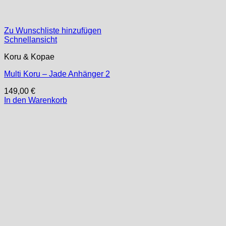
Zu Wunschliste hinzufügen
Schnellansicht
Koru & Kopae
Multi Koru – Jade Anhänger 2
149,00
€
In den Warenkorb