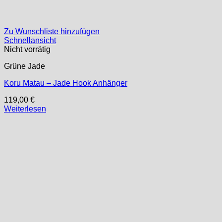
Zu Wunschliste hinzufügen
Schnellansicht
Nicht vorrätig
Grüne Jade
Koru Matau – Jade Hook Anhänger
119,00
€
Weiterlesen