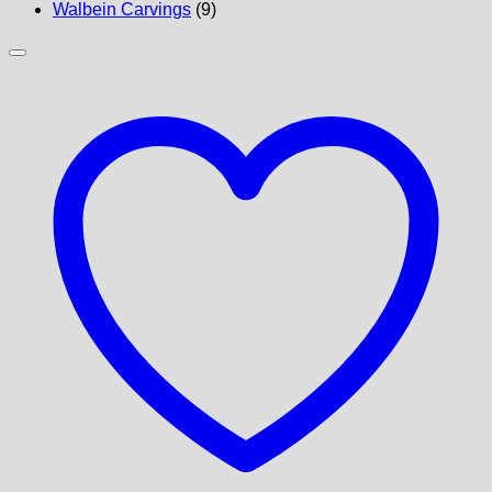
Walbein Carvings
(9)