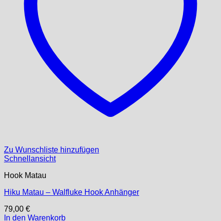
Zu Wunschliste hinzufügen
Schnellansicht
Hook Matau
Hiku Matau – Walfluke Hook Anhänger
79,00
€
In den Warenkorb