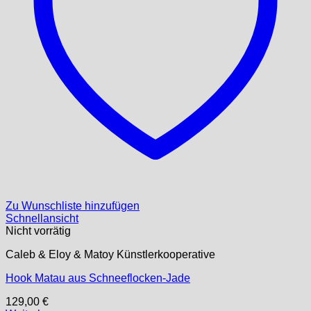
Zu Wunschliste hinzufügen
Schnellansicht
Nicht vorrätig
Caleb & Eloy & Matoy Künstlerkooperative
Hook Matau aus Schneeflocken-Jade
129,00
€