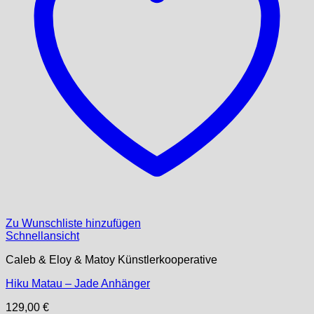
Zu Wunschliste hinzufügen
Schnellansicht
Caleb & Eloy & Matoy Künstlerkooperative
Hiku Matau – Jade Anhänger
129,00
€