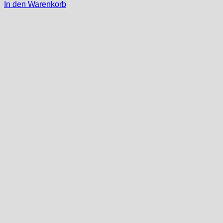
In den Warenkorb