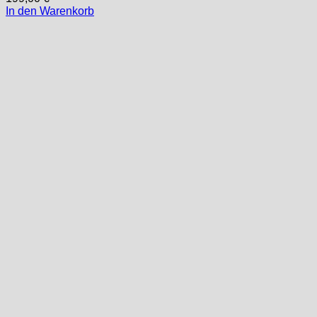
In den Warenkorb