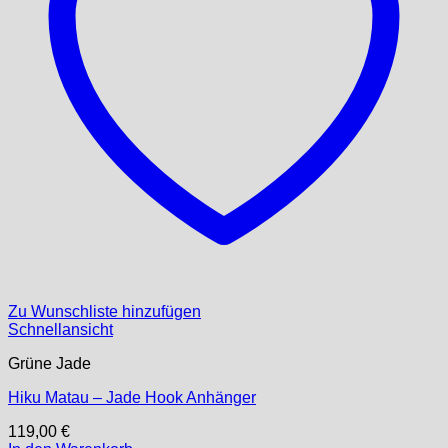
Zu Wunschliste hinzufügen
Schnellansicht
Grüne Jade
Hiku Matau – Jade Hook Anhänger
119,00
€