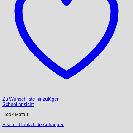
Zu Wunschliste hinzufügen
Schnellansicht
Hook Matau
Fisch – Hook Jade Anhänger