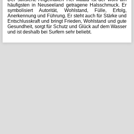
häufigsten in Neuseeland getragene Halsschmuck. Er
symbolisiert Autorität, Wohlstand, Fülle, Erfolg,
Anerkennung und Führung. Er steht auch für Stärke und
Entschlusskraft und bringt Frieden, Wohlstand und gute
Gesundheit, sorgt für Schutz und Glück auf dem Wasser
und ist deshalb bei Surfern sehr beliebt.