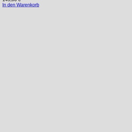
In den Warenkorb