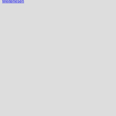
Weiterlesen