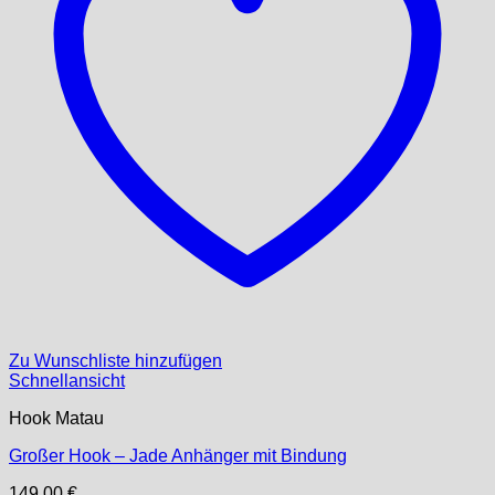
Zu Wunschliste hinzufügen
Schnellansicht
Hook Matau
Großer Hook – Jade Anhänger mit Bindung
149,00
€