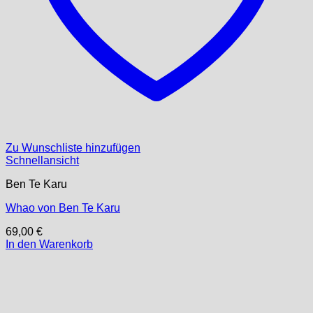
Zu Wunschliste hinzufügen
Schnellansicht
Ben Te Karu
Whao von Ben Te Karu
69,00
€
In den Warenkorb