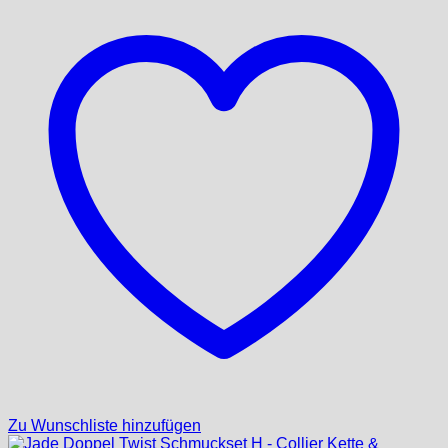
Zu Wunschliste hinzufügen