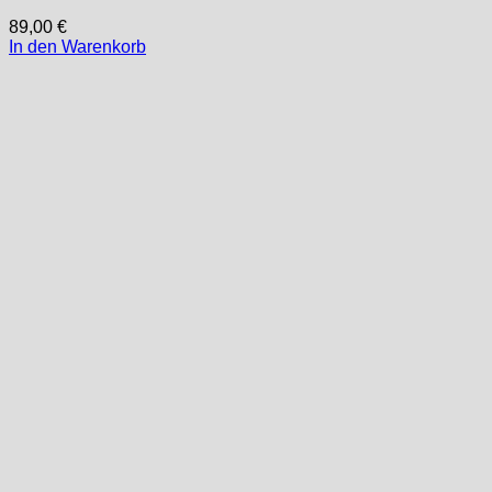
89,00
€
In den Warenkorb