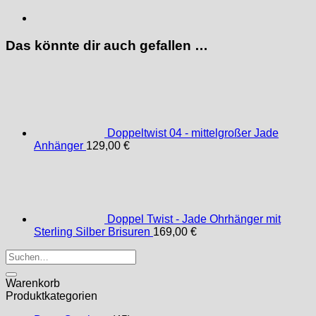
Das könnte dir auch gefallen …
Doppeltwist 04 - mittelgroßer Jade
Anhänger
129,00
€
Doppel Twist - Jade Ohrhänger mit
Sterling Silber Brisuren
169,00
€
Suchen
nach:
Warenkorb
Produktkategorien