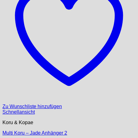
Zu Wunschliste hinzufügen
Schnellansicht
Koru & Kopae
Multi Koru – Jade Anhänger 2