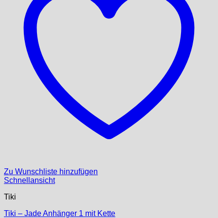
Zu Wunschliste hinzufügen
Schnellansicht
Tiki
Tiki – Jade Anhänger 1 mit Kette