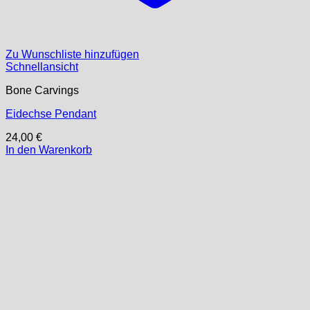
Zu Wunschliste hinzufügen
Schnellansicht
Bone Carvings
Eidechse Pendant
24,00
€
In den Warenkorb