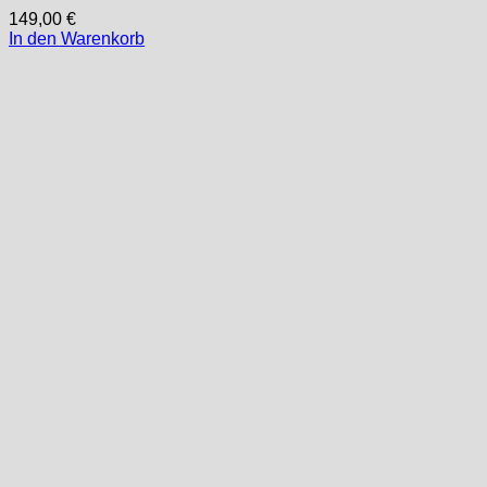
149,00
€
In den Warenkorb