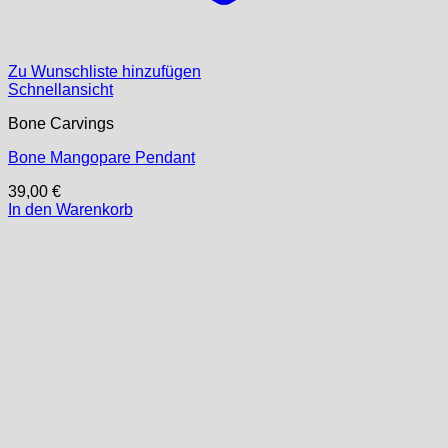
Zu Wunschliste hinzufügen
Schnellansicht
Bone Carvings
Bone Mangopare Pendant
39,00
€
In den Warenkorb