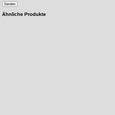
Ähnliche Produkte